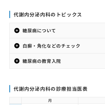
代謝内分泌内科のトピックス
糖尿病について
白癬・角化などのチェック
糖尿病の教育入院
代謝内分泌内科の診療担当医表
月