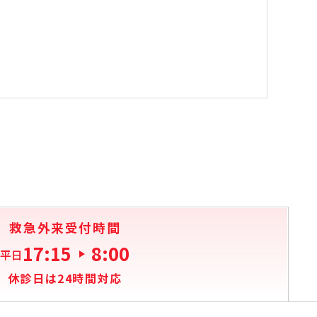
救急外来受付時間
17:15
8:00
平日
休診日は24時間対応