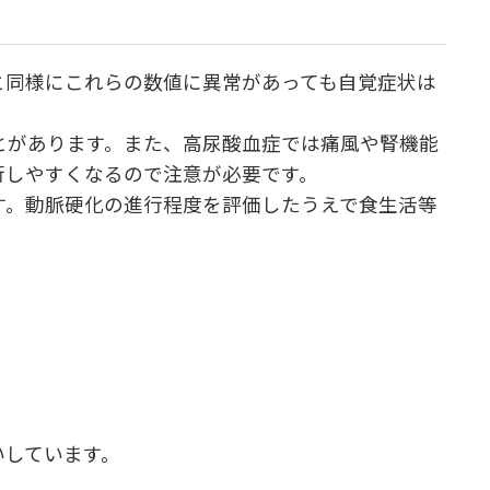
と同様にこれらの数値に異常があっても自覚症状は
とがあります。また、高尿酸血症では痛風や腎機能
行しやすくなるので注意が必要です。
す。動脈硬化の進行程度を評価したうえで食生活等
いしています。