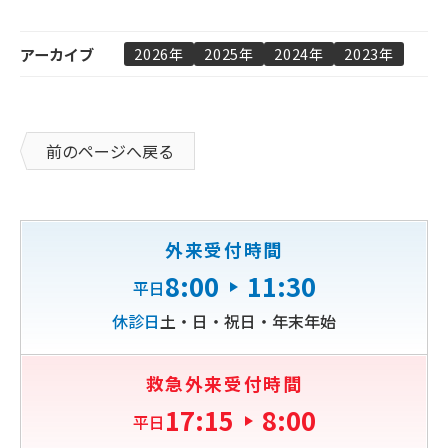
アーカイブ
2026年
2025年
2024年
2023年
前のページへ戻る
外来受付時間
8:00
11:30
平日
休診日
土・日・祝日・年末年始
救急外来受付時間
17:15
8:00
平日